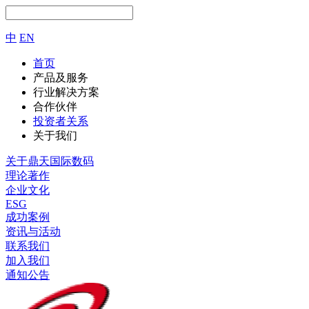
中
EN
首页
产品及服务
行业解决方案
合作伙伴
投资者关系
关于我们
关于鼎天国际数码
理论著作
企业文化
ESG
成功案例
资讯与活动
联系我们
加入我们
通知公告