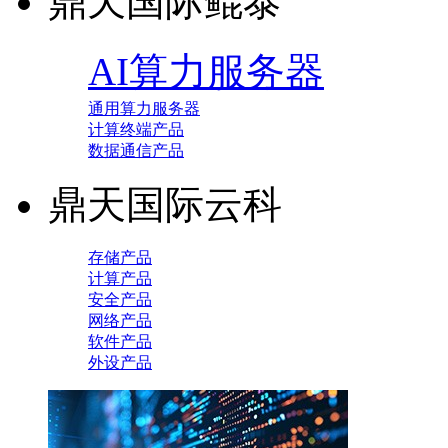
鼎天国际鲲泰
AI算力服务器
通用算力服务器
计算终端产品
数据通信产品
鼎天国际云科
存储产品
计算产品
安全产品
网络产品
软件产品
外设产品