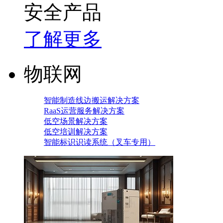
安全产品
了解更多
物联网
智能制造线边搬运解决方案
RaaS运营服务解决方案
低空场景解决方案
低空培训解决方案
智能标识识读系统（叉车专用）