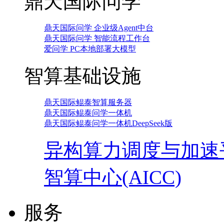
鼎天国际问学
鼎天国际问学 企业级Agent中台
鼎天国际问学 智能流程工作台
爱问学 PC本地部署大模型
智算基础设施
鼎天国际鲲泰智算服务器
鼎天国际鲲泰问学一体机
鼎天国际鲲泰问学一体机DeepSeek版
异构算力调度与加速
智算中心(AICC)
服务