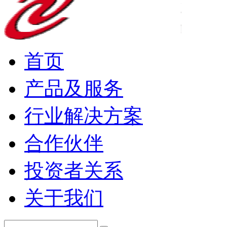
首页
产品及服务
行业解决方案
合作伙伴
投资者关系
关于我们