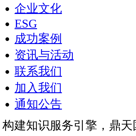
企业文化
ESG
成功案例
资讯与活动
联系我们
加入我们
通知公告
构建知识服务引擎，