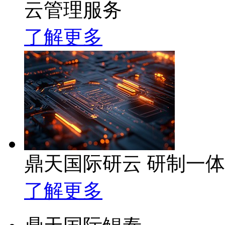
云管理服务
了解更多
鼎天国际研云 研制一
了解更多