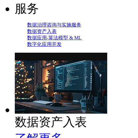
服务
数据治理咨询与实施服务
数据资产入表
数据应用-算法模型 & ML
数字化应用开发
数据资产入表