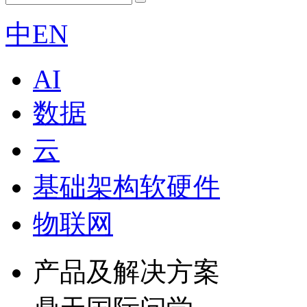
中
EN
AI
数据
云
基础架构软硬件
物联网
产品及解决方案