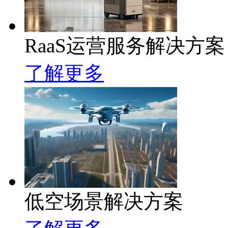
RaaS运营服务解决方案
了解更多
低空场景解决方案