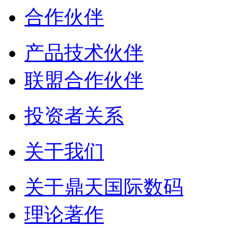
合作伙伴
产品技术伙伴
联盟合作伙伴
投资者关系
关于我们
关于鼎天国际数码
理论著作