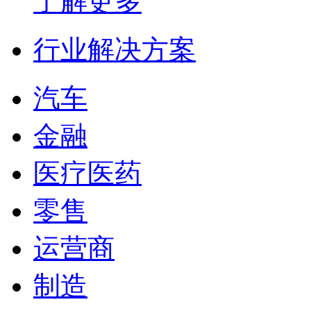
了解更多
行业解决方案
汽车
金融
医疗医药
零售
运营商
制造