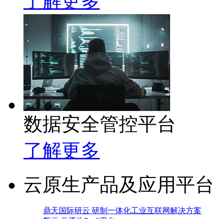
了解更多
数据安全管控平台
了解更多
云原生产品及应用平台
鼎天国际研云 研制一体化工业互联网解决方案