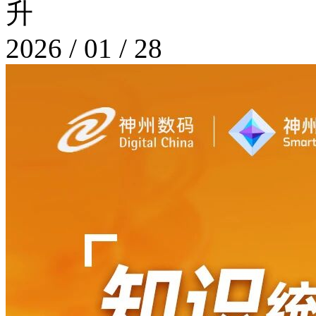
升
2026 / 01 / 28