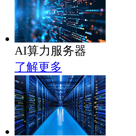
AI算力服务器
了解更多